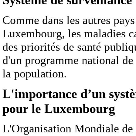
Comme dans les autres pays
Luxembourg, les maladies ca
des priorités de santé publi
d'un programme national de 
la population.
L'importance d’un systè
pour le Luxembourg
L'Organisation Mondiale d