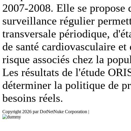
2007-2008. Elle se propose 
surveillance régulier permett
transversale périodique, d'ét
de santé cardiovasculaire et 
risque associés chez la pop
Les résultats de l'étude O
déterminer la politique de p
besoins réels.
Copyright 2026 par DotNetNuke Corporation
|