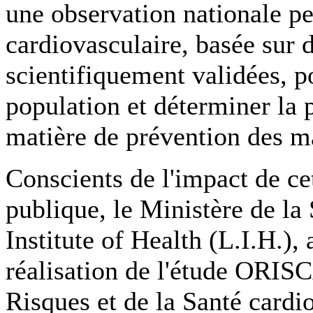
une observation nationale pe
cardiovasculaire, basée sur d
scientifiquement validées, po
population et déterminer la 
matière de prévention des m
Conscients de l'impact de ce
publique, le Ministère de l
Institute of Health (L.I.H.)
réalisation de l'étude ORI
Risques et de la Santé card