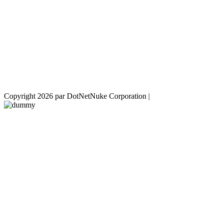
Copyright 2026 par DotNetNuke Corporation
|