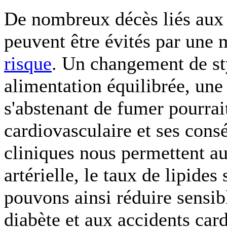
De nombreux décès liés au
peuvent être évités par une 
risque
. Un changement de st
alimentation équilibrée, une 
s'abstenant de fumer pourrai
cardiovasculaire et ses consé
cliniques nous permettent au
artérielle, le taux de lipide
pouvons ainsi réduire sensib
diabète et aux accidents car