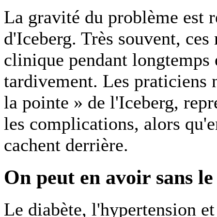
La gravité du problème est r
d'Iceberg. Très souvent, ces 
clinique pendant longtemps 
tardivement. Les praticiens 
la pointe » de l'Iceberg, rep
les complications, alors qu'e
cachent derrière.
On peut en avoir sans le
Le diabète, l'hypertension et 