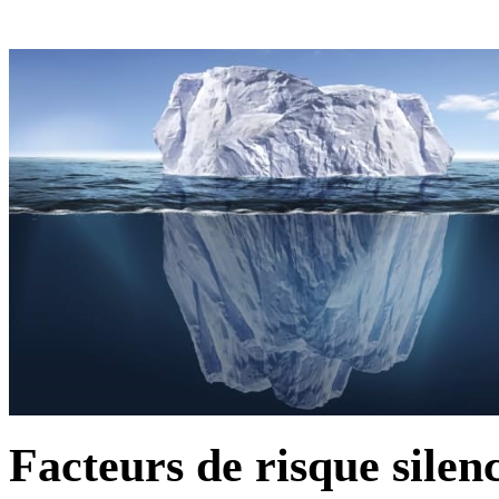
Facteurs de risque silen