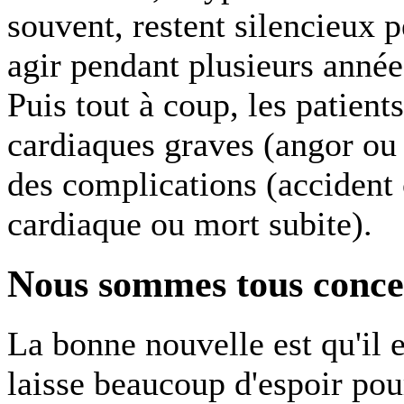
souvent, restent silencieux 
agir pendant plusieurs anné
Puis tout à coup, les patient
cardiaques graves (angor ou
des complications (accident 
cardiaque ou mort subite).
Nous sommes tous concern
La bonne nouvelle est qu'il e
laisse beaucoup d'espoir pou