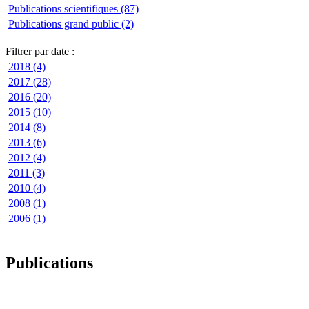
Publications scientifiques (87)
Publications grand public (2)
Filtrer par date :
2018 (4)
2017 (28)
2016 (20)
2015 (10)
2014 (8)
2013 (6)
2012 (4)
2011 (3)
2010 (4)
2008 (1)
2006 (1)
Publications