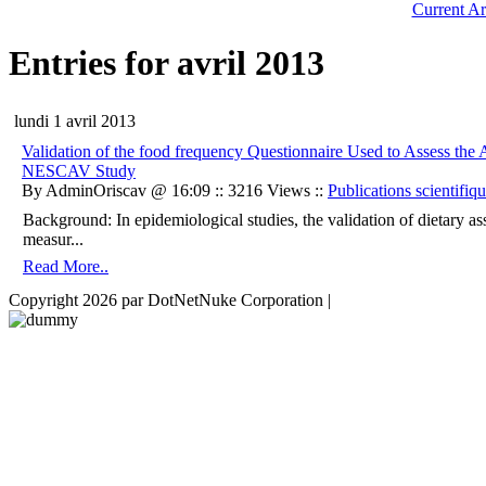
Current Ar
Entries for avril 2013
lundi 1 avril 2013
Validation of the food frequency Questionnaire Used to Assess the 
NESCAV Study
By AdminOriscav @ 16:09 :: 3216 Views ::
Publications scientifiq
Background: In epidemiological studies, the validation of dietary a
measur...
Read More..
Copyright 2026 par DotNetNuke Corporation
|