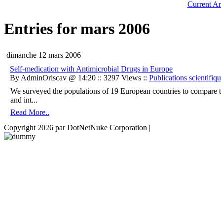
Current Ar
Entries for mars 2006
dimanche 12 mars 2006
Self-medication with Antimicrobial Drugs in Europe
By AdminOriscav @ 14:20 :: 3297 Views ::
Publications scientifiq
We surveyed the populations of 19 European countries to compare th
and int...
Read More..
Copyright 2026 par DotNetNuke Corporation
|