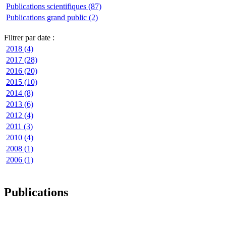
Publications scientifiques (87)
Publications grand public (2)
Filtrer par date :
2018 (4)
2017 (28)
2016 (20)
2015 (10)
2014 (8)
2013 (6)
2012 (4)
2011 (3)
2010 (4)
2008 (1)
2006 (1)
Publications