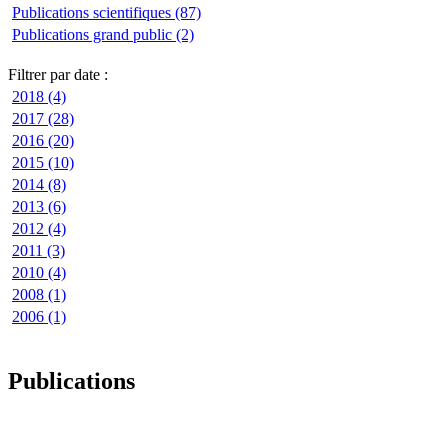
Publications scientifiques (87)
Publications grand public (2)
Filtrer par date :
2018 (4)
2017 (28)
2016 (20)
2015 (10)
2014 (8)
2013 (6)
2012 (4)
2011 (3)
2010 (4)
2008 (1)
2006 (1)
Publications